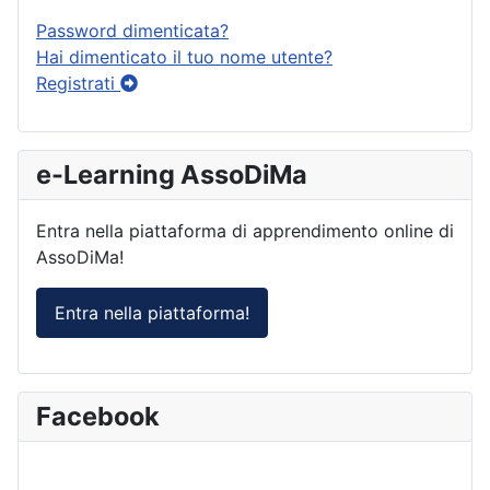
Password dimenticata?
Hai dimenticato il tuo nome utente?
Registrati
e-Learning AssoDiMa
Entra nella piattaforma di apprendimento online di
AssoDiMa!
Entra nella piattaforma!
Facebook