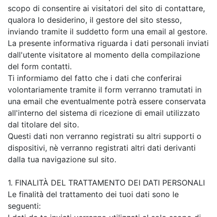
scopo di consentire ai visitatori del sito di contattare,
qualora lo desiderino, il gestore del sito stesso,
inviando tramite il suddetto form una email al gestore.
La presente informativa riguarda i dati personali inviati
dall'utente visitatore al momento della compilazione
del form contatti.
Ti informiamo del fatto che i dati che conferirai
volontariamente tramite il form verranno tramutati in
una email che eventualmente potrà essere conservata
all'interno del sistema di ricezione di email utilizzato
dal titolare del sito.
Questi dati non verranno registrati su altri supporti o
dispositivi, nè verranno registrati altri dati derivanti
dalla tua navigazione sul sito.
1. FINALITÀ DEL TRATTAMENTO DEI DATI PERSONALI
Le finalità del trattamento dei tuoi dati sono le
seguenti: