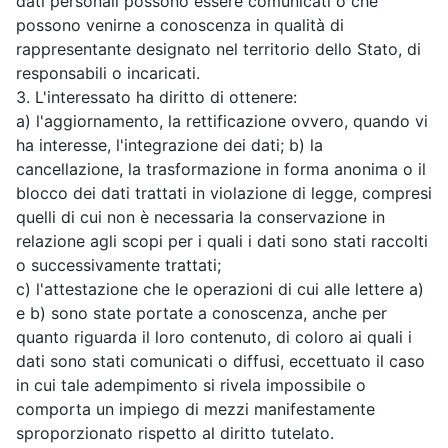
dati personali possono essere comunicati o che
possono venirne a conoscenza in qualità di
rappresentante designato nel territorio dello Stato, di
responsabili o incaricati.
3. L'interessato ha diritto di ottenere:
a) l'aggiornamento, la rettificazione ovvero, quando vi
ha interesse, l'integrazione dei dati; b) la
cancellazione, la trasformazione in forma anonima o il
blocco dei dati trattati in violazione di legge, compresi
quelli di cui non è necessaria la conservazione in
relazione agli scopi per i quali i dati sono stati raccolti
o successivamente trattati;
c) l'attestazione che le operazioni di cui alle lettere a)
e b) sono state portate a conoscenza, anche per
quanto riguarda il loro contenuto, di coloro ai quali i
dati sono stati comunicati o diffusi, eccettuato il caso
in cui tale adempimento si rivela impossibile o
comporta un impiego di mezzi manifestamente
sproporzionato rispetto al diritto tutelato.