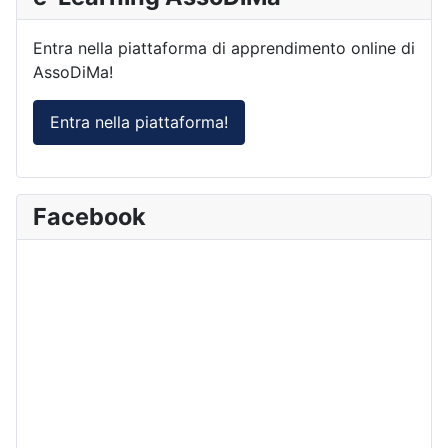
Entra nella piattaforma di apprendimento online di
AssoDiMa!
Entra nella piattaforma!
Facebook