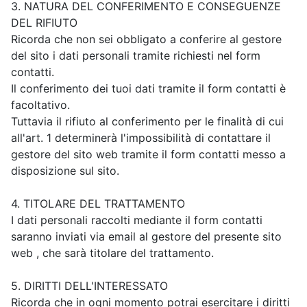
3. NATURA DEL CONFERIMENTO E CONSEGUENZE
DEL RIFIUTO
Ricorda che non sei obbligato a conferire al gestore
del sito i dati personali tramite richiesti nel form
contatti.
Il conferimento dei tuoi dati tramite il form contatti è
facoltativo.
Tuttavia il rifiuto al conferimento per le finalità di cui
all'art. 1 determinerà l'impossibilità di contattare il
gestore del sito web tramite il form contatti messo a
disposizione sul sito.
4. TITOLARE DEL TRATTAMENTO
I dati personali raccolti mediante il form contatti
saranno inviati via email al gestore del presente sito
web , che sarà titolare del trattamento.
5. DIRITTI DELL'INTERESSATO
Ricorda che in ogni momento potrai esercitare i diritti