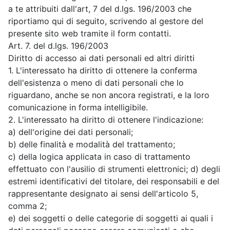
a te attribuiti dall'art, 7 del d.lgs. 196/2003 che
riportiamo qui di seguito, scrivendo al gestore del
presente sito web tramite il form contatti.
Art. 7. del d.lgs. 196/2003
Diritto di accesso ai dati personali ed altri diritti
1. L'interessato ha diritto di ottenere la conferma
dell'esistenza o meno di dati personali che lo
riguardano, anche se non ancora registrati, e la loro
comunicazione in forma intelligibile.
2. L'interessato ha diritto di ottenere l'indicazione:
a) dell'origine dei dati personali;
b) delle finalità e modalità del trattamento;
c) della logica applicata in caso di trattamento
effettuato con l'ausilio di strumenti elettronici; d) degli
estremi identificativi del titolare, dei responsabili e del
rappresentante designato ai sensi dell'articolo 5,
comma 2;
e) dei soggetti o delle categorie di soggetti ai quali i